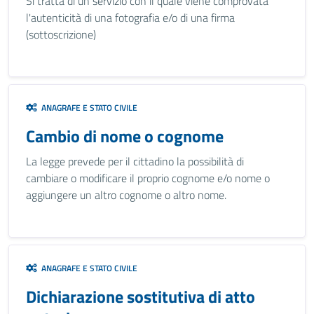
Si tratta di un servizio con il quale viene comprovata
l'autenticità di una fotografia e/o di una firma
(sottoscrizione)
ANAGRAFE E STATO CIVILE
Cambio di nome o cognome
La legge prevede per il cittadino la possibilità di
cambiare o modificare il proprio cognome e/o nome o
aggiungere un altro cognome o altro nome.
ANAGRAFE E STATO CIVILE
Dichiarazione sostitutiva di atto