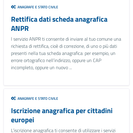
ANAGRAFE E STATO CIVILE
Rettifica dati scheda anagrafica
ANPR
l servizio ANPR ti consente di inviare al tuo comune una
richiesta di rettifica, cioè di correzione, di uno o più dati
presenti nella tua scheda anagrafica: per esempio, un
errore ortografico nell’indirizzo, oppure un CAP
incompleto, oppure un nuovo ...
ANAGRAFE E STATO CIVILE
Iscrizione anagrafica per cittadini
europei
L’iscrizione anagrafica ti consente di utilizzare i servizi