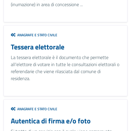
(inumazione) in area di concessione ...
ANAGRAFE E STATO CIVILE
Tessera elettorale
La tessera elettorale è il documento che permette
all'elettore di votare in tutte le consultazioni elettorali o
referendarie che viene rilasciata dal comune di
residenza.
ANAGRAFE E STATO CIVILE
Autentica di firma e/o foto