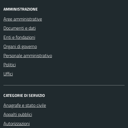
AMMINISTRAZIONE
Aree amministrative
Documenti e dati
Enti e fondazioni
Organi di governo
Personale amministrativo
Politici
Uffici
CATEGORIE DI SERVIZIO
Anagrafe e stato civile
Appalti pubblici
Autorizzazioni