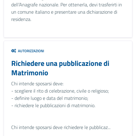
dell’Anagrafe nazionale. Per ottenerla, devi trasferirti in
un comune italiano e presentare una dichiarazione di
residenza.
AUTORIZZAZIONI
Richiedere una pubblicazione di
Matrimonio
Chi intende sposarsi deve:
- scegliere il rito di celebrazione, civile o religioso;
- definire luogo e data del matrimonio;
- richiedere le pubblicazioni di matrimonio.
Chi intende sposarsi deve richiedere le pubblicaz...