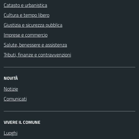
Catasto e urbanistica
Cultura e tempo libero
Giustizia e sicurezza pubblica
Imprese e commercio
Salute, benessere e assistenza
Tributi, finanze e contravvenzioni
NOVITÀ
Notizie
Comunicati
VIVERE IL COMUNE
Luoghi