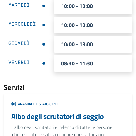
MARTEDÌ
10:00 - 13:00
MERCOLEDÌ
10:00 - 13:00
GIOVEDÌ
10:00 - 13:00
VENERDÌ
08:30 - 11:30
Servizi
ANAGRAFE E STATO CIVILE
Albo degli scrutatori di seggio
L'albo degli scrutatori è l'elenco di tutte le persone
idonee e interessate a ricoprire questa funzione