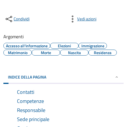
Condividi
Vedi azioni
Argomenti
Accesso all'informazione
Elezioni
Immigrazione
Matrimonio
Morte
Nascita
Residenza
INDICE DELLA PAGINA
Contatti
Competenze
Responsabile
Sede principale