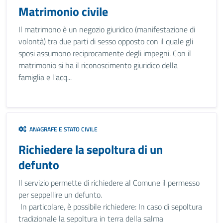
Matrimonio civile
Il matrimono è un negozio giuridico (manifestazione di
volontà) tra due parti di sesso opposto con il quale gli
sposi assumono reciprocamente degli impegni. Con il
matrimonio si ha il riconoscimento giuridico della
famiglia e l'acq...
ANAGRAFE E STATO CIVILE
Richiedere la sepoltura di un
defunto
Il servizio permette di richiedere al Comune il permesso
per seppellire un defunto.
In particolare, è possibile richiedere: In caso di sepoltura
tradizionale la sepoltura in terra della salma