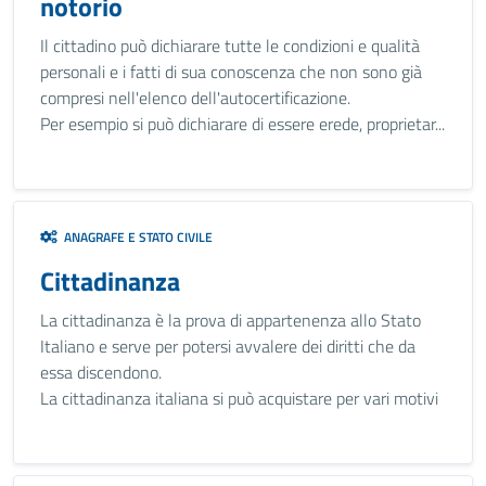
notorio
Il cittadino può dichiarare tutte le condizioni e qualità
personali e i fatti di sua conoscenza che non sono già
compresi nell'elenco dell'autocertificazione.
Per esempio si può dichiarare di essere erede, proprietar...
ANAGRAFE E STATO CIVILE
Cittadinanza
La cittadinanza è la prova di appartenenza allo Stato
Italiano e serve per potersi avvalere dei diritti che da
essa discendono.
La cittadinanza italiana si può acquistare per vari motivi