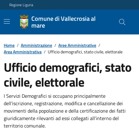
Regione Liguria
Comune di Vallecrosia al
mare
Home
/
Amministrazione
/
Aree Amministrative
/
Area Amministrativa
/
Ufficio demografici, stato civile, elettorale
Ufficio demografici, stato
civile, elettorale
I Servizi Demografici si occupano principalmente
dell’iscrizione, registrazione, modifica e cancellazione dei
movimenti della popolazione e della certificazione dei fatti
giuridicamente rilevanti ad essi collegati all’interno del
territorio comunale.