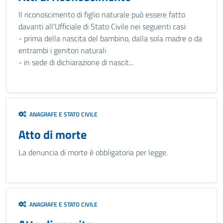
Il riconoscimento di figlio naturale può essere fatto
davanti all'Ufficiale di Stato Civile nei seguenti casi:
- prima della nascita del bambino, dalla sola madre o da
entrambi i genitori naturali
- in sede di dichiarazione di nascit...
ANAGRAFE E STATO CIVILE
Atto di morte
La denuncia di morte è obbligatoria per legge.
ANAGRAFE E STATO CIVILE