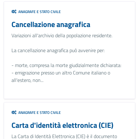
ANAGRAFE E STATO CIVILE
Cancellazione anagrafica
Variazioni all'archivio della popolazione residente.
La cancellazione anagrafica può avvenire per:
- morte, compresa la morte giudizialmente dichiarata:
- emigrazione presso un altro Comune italiano o
all'estero, non...
ANAGRAFE E STATO CIVILE
Carta d'identità elettronica (CIE)
La Carta di Identità Elettronica (CIE) è il documento