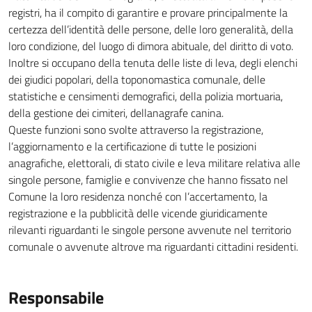
registri, ha il compito di garantire e provare principalmente la
certezza dell’identità delle persone, delle loro generalità, della
loro condizione, del luogo di dimora abituale, del diritto di voto.
Inoltre si occupano della tenuta delle liste di leva, degli elenchi
dei giudici popolari, della toponomastica comunale, delle
statistiche e censimenti demografici, della polizia mortuaria,
della gestione dei cimiteri, dellanagrafe canina.
Queste funzioni sono svolte attraverso la registrazione,
l’aggiornamento e la certificazione di tutte le posizioni
anagrafiche, elettorali, di stato civile e leva militare relativa alle
singole persone, famiglie e convivenze che hanno fissato nel
Comune la loro residenza nonché con l’accertamento, la
registrazione e la pubblicità delle vicende giuridicamente
rilevanti riguardanti le singole persone avvenute nel territorio
comunale o avvenute altrove ma riguardanti cittadini residenti.
Responsabile