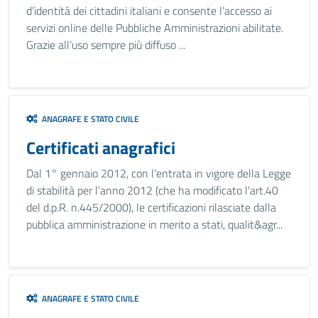
d’identità dei cittadini italiani e consente l’accesso ai
servizi online delle Pubbliche Amministrazioni abilitate.
Grazie all’uso sempre più diffuso ...
ANAGRAFE E STATO CIVILE
Certificati anagrafici
Dal 1° gennaio 2012, con l’entrata in vigore della Legge
di stabilità per l’anno 2012 (che ha modificato l'art.40
del d.p.R. n.445/2000), le certificazioni rilasciate dalla
pubblica amministrazione in merito a stati, qualit&agr...
ANAGRAFE E STATO CIVILE