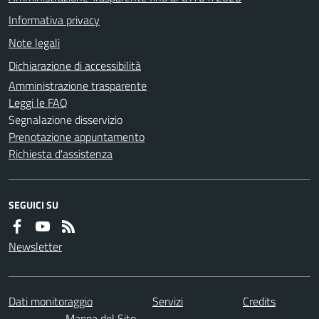
Informativa privacy
Note legali
Dichiarazione di accessibilità
Amministrazione trasparente
Leggi le FAQ
Segnalazione disservizio
Prenotazione appuntamento
Richiesta d'assistenza
SEGUICI SU
Newsletter
Dati monitoraggio
Servizi
Credits
Mappa del Sito