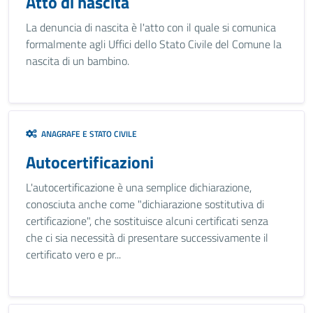
Atto di nascita
La denuncia di nascita è l'atto con il quale si comunica
formalmente agli Uffici dello Stato Civile del Comune la
nascita di un bambino.
ANAGRAFE E STATO CIVILE
Autocertificazioni
L'autocertificazione è una semplice dichiarazione,
conosciuta anche come "dichiarazione sostitutiva di
certificazione", che sostituisce alcuni certificati senza
che ci sia necessità di presentare successivamente il
certificato vero e pr...