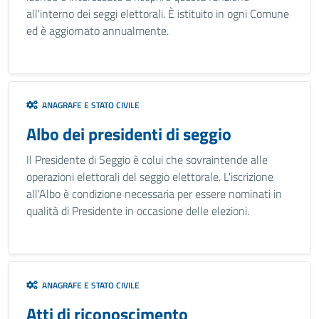
all'interno dei seggi elettorali. È istituito in ogni Comune
ed è aggiornato annualmente.
ANAGRAFE E STATO CIVILE
Albo dei presidenti di seggio
Il Presidente di Seggio è colui che sovraintende alle
operazioni elettorali del seggio elettorale. L'iscrizione
all'Albo è condizione necessaria per essere nominati in
qualità di Presidente in occasione delle elezioni.
ANAGRAFE E STATO CIVILE
Atti di riconoscimento