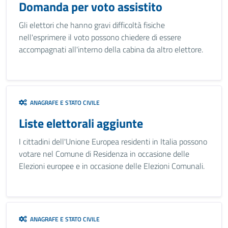
Domanda per voto assistito
Gli elettori che hanno gravi difficoltà fisiche
nell'esprimere il voto possono chiedere di essere
accompagnati all'interno della cabina da altro elettore.
ANAGRAFE E STATO CIVILE
Liste elettorali aggiunte
I cittadini dell'Unione Europea residenti in Italia possono
votare nel Comune di Residenza in occasione delle
Elezioni europee e in occasione delle Elezioni Comunali.
ANAGRAFE E STATO CIVILE