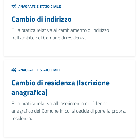
ANAGRAFE E STATO CIVILE
Cambio di indirizzo
E’ la pratica relativa al cambiamento di indirizzo
nell’ambito del Comune di residenza.
ANAGRAFE E STATO CIVILE
Cambio di residenza (Iscrizione
anagrafica)
E’ la pratica relativa all’inserimento nell’elenco
anagrafico del Comune in cui si decide di porre la propria
residenza.