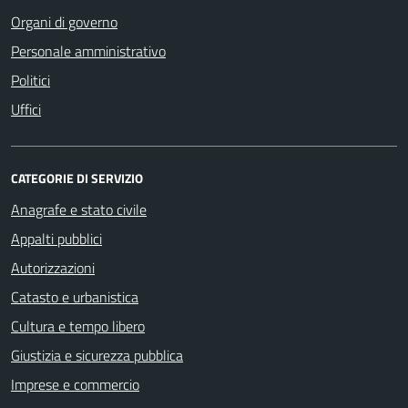
Organi di governo
Personale amministrativo
Politici
Uffici
CATEGORIE DI SERVIZIO
Anagrafe e stato civile
Appalti pubblici
Autorizzazioni
Catasto e urbanistica
Cultura e tempo libero
Giustizia e sicurezza pubblica
Imprese e commercio