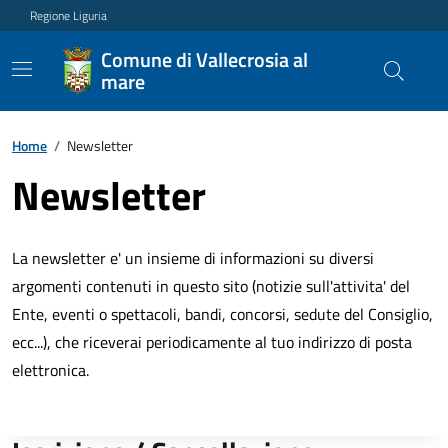
Regione Liguria
Comune di Vallecrosia al
mare
Home
/
Newsletter
Newsletter
La newsletter e' un insieme di informazioni su diversi
argomenti contenuti in questo sito (notizie sull'attivita' del
Ente, eventi o spettacoli, bandi, concorsi, sedute del Consiglio,
ecc...), che riceverai periodicamente al tuo indirizzo di posta
elettronica.