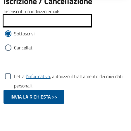
Iscrizione / Cancellazione
Inserisci il tuo indirizzo email:
Sottoscrivi
Cancellati
Letta
l'informativa
, autorizzo il trattamento dei miei dati
personali.