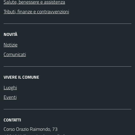
Salute, benessere e assistenza
Tributi, finanze e contravvenzioni
NOVITÀ
Notizie
Comunicati
VIVERE IL COMUNE
Luoghi
Eventi
CONTATTI
Corso Orazio Raimondo, 73