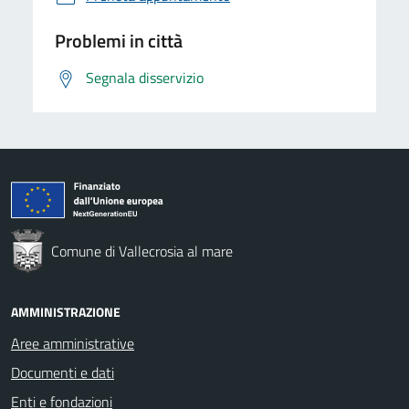
Problemi in città
Segnala disservizio
Comune di Vallecrosia al mare
AMMINISTRAZIONE
Aree amministrative
Documenti e dati
Enti e fondazioni