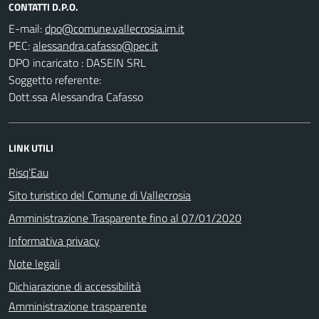
CONTATTI D.P.O.
E-mail:
PEC:
DPO incaricato : DASEIN SRL
Soggetto referente:
Dott.ssa Alessandra Cafasso
LINK UTILI
Risq’Eau
Sito turistico del Comune di Vallecrosia
Amministrazione Trasparente fino al 07/01/2020
Informativa privacy
Note legali
Dichiarazione di accessibilità
Amministrazione trasparente