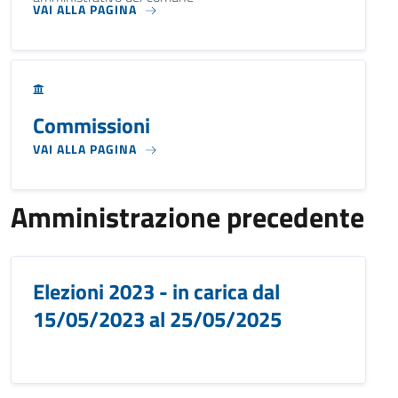
VAI ALLA PAGINA
Commissioni
VAI ALLA PAGINA
Amministrazione precedente
Elezioni 2023 - in carica dal
15/05/2023 al 25/05/2025