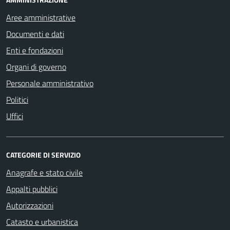
Aree amministrative
Documenti e dati
Enti e fondazioni
Organi di governo
Personale amministrativo
Politici
Uffici
CATEGORIE DI SERVIZIO
Anagrafe e stato civile
Appalti pubblici
Autorizzazioni
Catasto e urbanistica