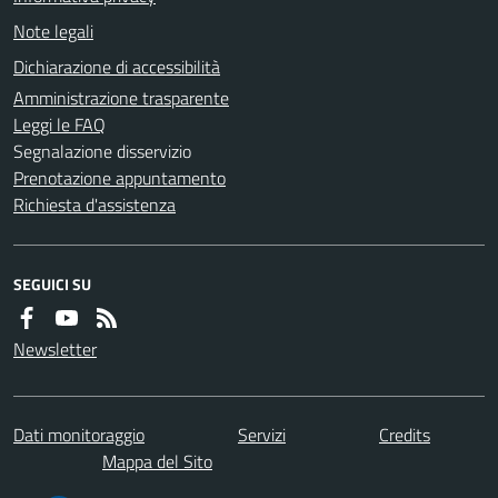
Note legali
Dichiarazione di accessibilità
Amministrazione trasparente
Leggi le FAQ
Segnalazione disservizio
Prenotazione appuntamento
Richiesta d'assistenza
SEGUICI SU
Newsletter
Dati monitoraggio
Servizi
Credits
Mappa del Sito