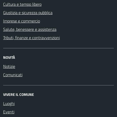
Cultura e tempo libero
Giustizia e sicurezza pubblica
Imprese e commercio
Salute, benessere e assistenza
Tributi, finanze e contravvenzioni
NOVITÀ
Notizie
Comunicati
VIVERE IL COMUNE
Luoghi
Eventi