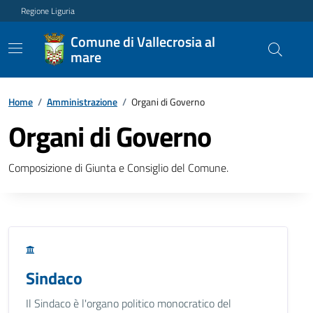
Regione Liguria
Comune di Vallecrosia al
mare
Home
/
Amministrazione
/
Organi di Governo
Organi di Governo
Composizione di Giunta e Consiglio del Comune.
Sindaco
Il Sindaco è l'organo politico monocratico del