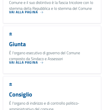
Comune e il suo distintivo è la fascia tricolore con lo
stemma della Repubblica e lo stemma del Comune
VAI ALLA PAGINA
Giunta
È l'organo esecutivo di governo del Comune
composto da Sindaco e Assessori
VAI ALLA PAGINA
Consiglio
È l'organo di indirizzo e di controllo politico-
amministrativo del comune