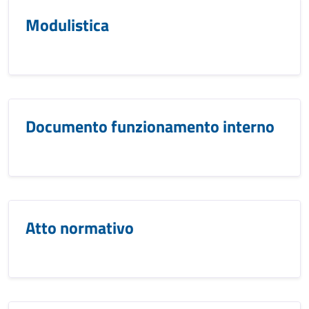
Modulistica
Documento funzionamento interno
Atto normativo