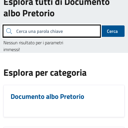
Esplora tutti di Documento
albo Pretorio
Cerca una parola chiave
Cerca
Nessun risultato per i parametri
immessi!
Esplora per categoria
Documento albo Pretorio