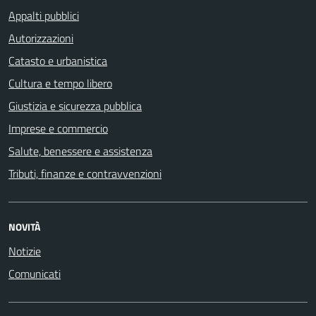
Appalti pubblici
Autorizzazioni
Catasto e urbanistica
Cultura e tempo libero
Giustizia e sicurezza pubblica
Imprese e commercio
Salute, benessere e assistenza
Tributi, finanze e contravvenzioni
NOVITÀ
Notizie
Comunicati