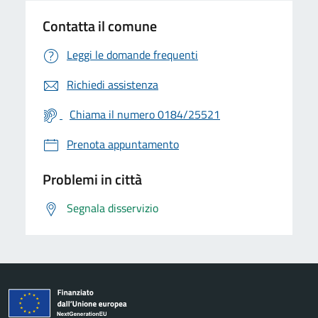
Contatta il comune
Leggi le domande frequenti
Richiedi assistenza
Chiama il numero 0184/25521
Prenota appuntamento
Problemi in città
Segnala disservizio