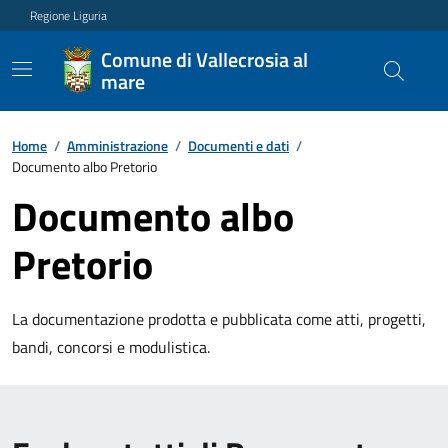
Regione Liguria
Comune di Vallecrosia al
mare
Home
/
Amministrazione
/
Documenti e dati
/
Documento albo Pretorio
Documento albo
Pretorio
La documentazione prodotta e pubblicata come atti, progetti,
bandi, concorsi e modulistica.