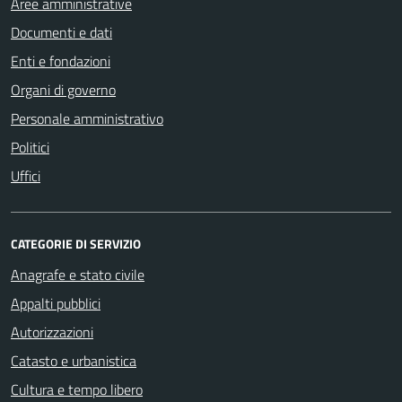
Aree amministrative
Documenti e dati
Enti e fondazioni
Organi di governo
Personale amministrativo
Politici
Uffici
CATEGORIE DI SERVIZIO
Anagrafe e stato civile
Appalti pubblici
Autorizzazioni
Catasto e urbanistica
Cultura e tempo libero