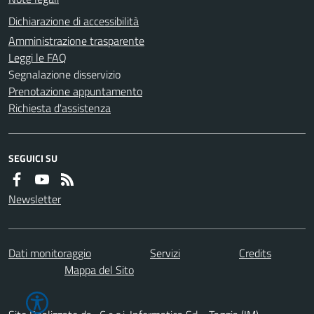
Dichiarazione di accessibilità
Amministrazione trasparente
Leggi le FAQ
Segnalazione disservizio
Prenotazione appuntamento
Richiesta d'assistenza
SEGUICI SU
Newsletter
Dati monitoraggio
Servizi
Credits
Mappa del Sito