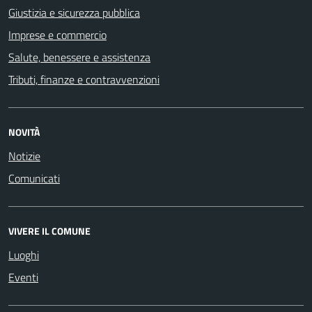
Giustizia e sicurezza pubblica
Imprese e commercio
Salute, benessere e assistenza
Tributi, finanze e contravvenzioni
NOVITÀ
Notizie
Comunicati
VIVERE IL COMUNE
Luoghi
Eventi