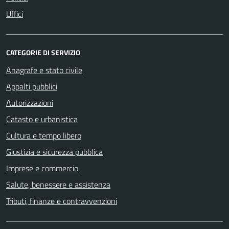
Uffici
CATEGORIE DI SERVIZIO
Anagrafe e stato civile
Appalti pubblici
Autorizzazioni
Catasto e urbanistica
Cultura e tempo libero
Giustizia e sicurezza pubblica
Imprese e commercio
Salute, benessere e assistenza
Tributi, finanze e contravvenzioni