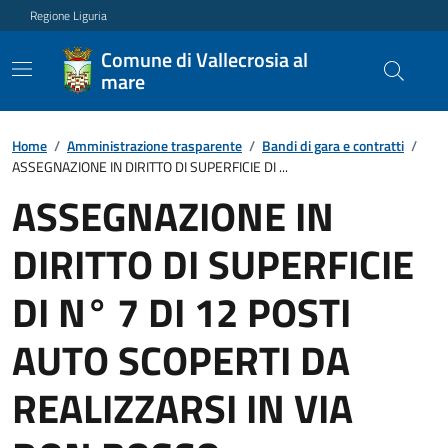
Regione Liguria
Comune di Vallecrosia al
mare
Home
/
Amministrazione trasparente
/
Bandi di gara e contratti
/
ASSEGNAZIONE IN DIRITTO DI SUPERFICIE DI ...
ASSEGNAZIONE IN
DIRITTO DI SUPERFICIE
DI N° 7 DI 12 POSTI
AUTO SCOPERTI DA
REALIZZARSI IN VIA