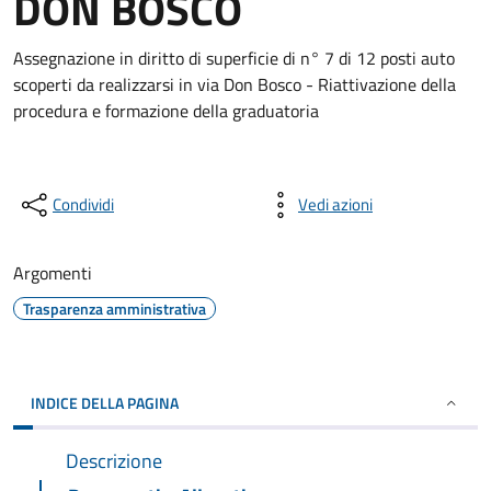
DON BOSCO
Assegnazione in diritto di superficie di n° 7 di 12 posti auto
scoperti da realizzarsi in via Don Bosco - Riattivazione della
procedura e formazione della graduatoria
Condividi
Vedi azioni
Argomenti
Trasparenza amministrativa
INDICE DELLA PAGINA
Descrizione