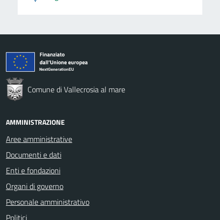
Comune di Vallecrosia al mare
AMMINISTRAZIONE
Aree amministrative
Documenti e dati
Enti e fondazioni
Organi di governo
Personale amministrativo
Politici