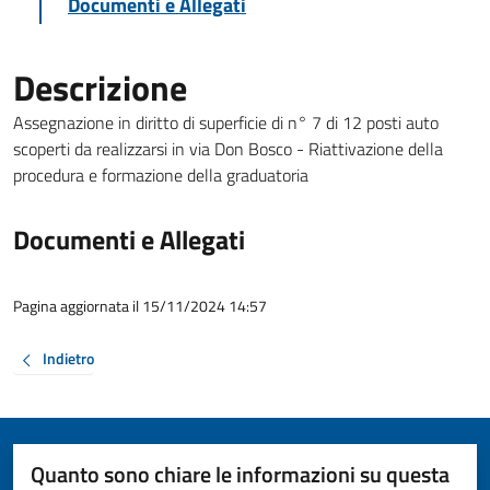
Documenti e Allegati
Descrizione
Assegnazione in diritto di superficie di n° 7 di 12 posti auto
scoperti da realizzarsi in via Don Bosco - Riattivazione della
procedura e formazione della graduatoria
Documenti e Allegati
Pagina aggiornata il 15/11/2024 14:57
Indietro
Quanto sono chiare le informazioni su questa