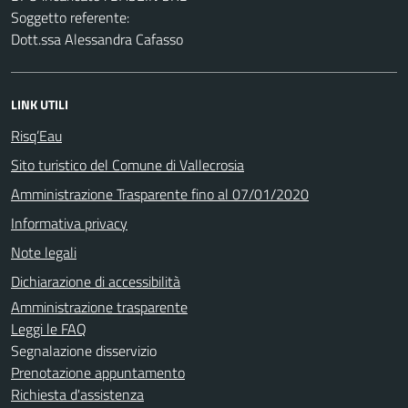
Soggetto referente:
Dott.ssa Alessandra Cafasso
LINK UTILI
Risq’Eau
Sito turistico del Comune di Vallecrosia
Amministrazione Trasparente fino al 07/01/2020
Informativa privacy
Note legali
Dichiarazione di accessibilità
Amministrazione trasparente
Leggi le FAQ
Segnalazione disservizio
Prenotazione appuntamento
Richiesta d'assistenza