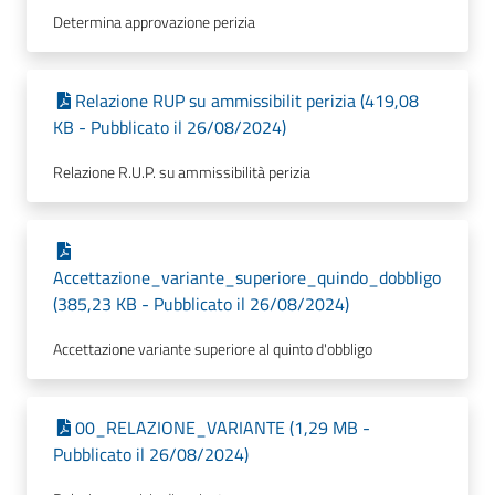
Determina approvazione perizia
Relazione RUP su ammissibilit perizia (419,08
KB - Pubblicato il 26/08/2024)
Relazione R.U.P. su ammissibilità perizia
Accettazione_variante_superiore_quindo_dobbligo
(385,23 KB - Pubblicato il 26/08/2024)
Accettazione variante superiore al quinto d'obbligo
00_RELAZIONE_VARIANTE (1,29 MB -
Pubblicato il 26/08/2024)