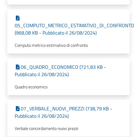
05_COMPUTO_METRICO_ESTIMATIVO_DI_CONFRONTO
(968,08 KB - Pubblicato il 26/08/2024)
Computo metrico estimativo di confronto
06_QUADRO_ECONOMICO (721,83 KB -
Pubblicato il 26/08/2024)
Quadro economico
07_VERBALE_NUOVI_PREZZI (738,79 KB -
Pubblicato il 26/08/2024)
Verbale concordamento nuovi prezzi