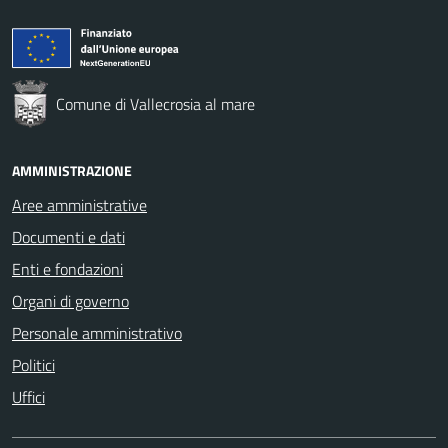
Comune di Vallecrosia al mare
AMMINISTRAZIONE
Aree amministrative
Documenti e dati
Enti e fondazioni
Organi di governo
Personale amministrativo
Politici
Uffici