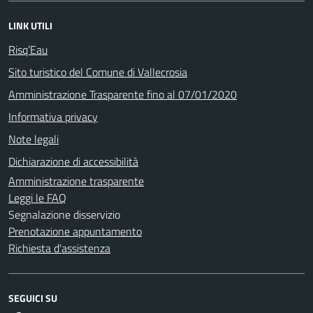
LINK UTILI
Risq’Eau
Sito turistico del Comune di Vallecrosia
Amministrazione Trasparente fino al 07/01/2020
Informativa privacy
Note legali
Dichiarazione di accessibilità
Amministrazione trasparente
Leggi le FAQ
Segnalazione disservizio
Prenotazione appuntamento
Richiesta d'assistenza
SEGUICI SU