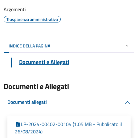
Argomenti
Trasparenza amministrativa
INDICE DELLA PAGINA
Documenti e Allegati
Documenti e Allegati
Documenti allegati
LP-2024-00402-00104 (1,05 MB - Pubblicato il
26/08/2024)