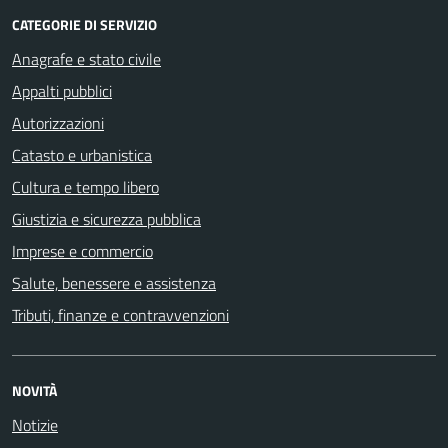
CATEGORIE DI SERVIZIO
Anagrafe e stato civile
Appalti pubblici
Autorizzazioni
Catasto e urbanistica
Cultura e tempo libero
Giustizia e sicurezza pubblica
Imprese e commercio
Salute, benessere e assistenza
Tributi, finanze e contravvenzioni
NOVITÀ
Notizie