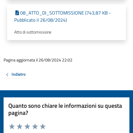
08_ATTO_DI_SOTTOMISSIONE (743,87 KB -
Pubblicato il 26/08/2024)
Atto di sottomissione
Pagina aggiornata il 26/08/2024 22:02
Indietro
Quanto sono chiare le informazioni su questa
pagina?
Valuta da 1 a 5 stelle la pagina