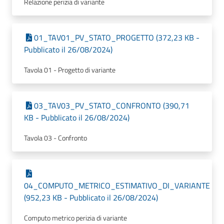
Relazione perizia di variante
01_TAV01_PV_STATO_PROGETTO (372,23 KB -
Pubblicato il 26/08/2024)
Tavola 01 - Progetto di variante
03_TAV03_PV_STATO_CONFRONTO (390,71
KB - Pubblicato il 26/08/2024)
Tavola 03 - Confronto
04_COMPUTO_METRICO_ESTIMATIVO_DI_VARIANTE
(952,23 KB - Pubblicato il 26/08/2024)
Computo metrico perizia di variante