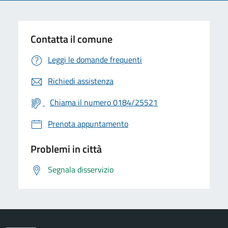
Contatta il comune
Leggi le domande frequenti
Richiedi assistenza
Chiama il numero 0184/25521
Prenota appuntamento
Problemi in città
Segnala disservizio