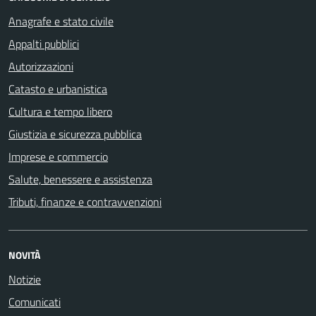
Anagrafe e stato civile
Appalti pubblici
Autorizzazioni
Catasto e urbanistica
Cultura e tempo libero
Giustizia e sicurezza pubblica
Imprese e commercio
Salute, benessere e assistenza
Tributi, finanze e contravvenzioni
NOVITÀ
Notizie
Comunicati