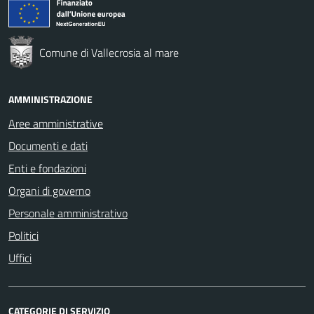
Comune di Vallecrosia al mare
AMMINISTRAZIONE
Aree amministrative
Documenti e dati
Enti e fondazioni
Organi di governo
Personale amministrativo
Politici
Uffici
CATEGORIE DI SERVIZIO