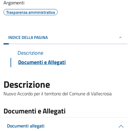
Argomenti
Trasparenza amministrativa
INDICE DELLA PAGINA
Descrizione
Documenti e Allegati
Descrizione
Nuovo Accordo per il territorio del Comune di Vallecrosia
Documenti e Allegati
Documenti allegati