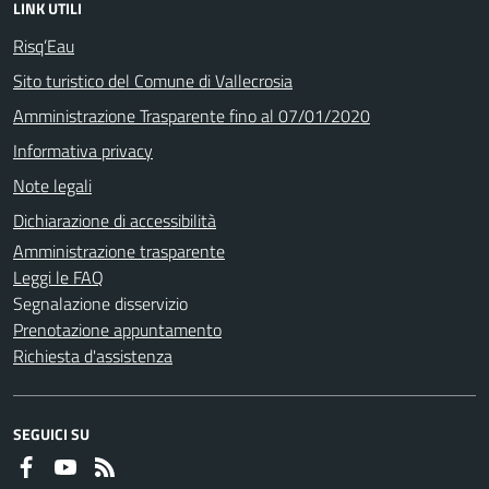
LINK UTILI
Risq’Eau
Sito turistico del Comune di Vallecrosia
Amministrazione Trasparente fino al 07/01/2020
Informativa privacy
Note legali
Dichiarazione di accessibilità
Amministrazione trasparente
Leggi le FAQ
Segnalazione disservizio
Prenotazione appuntamento
Richiesta d'assistenza
SEGUICI SU