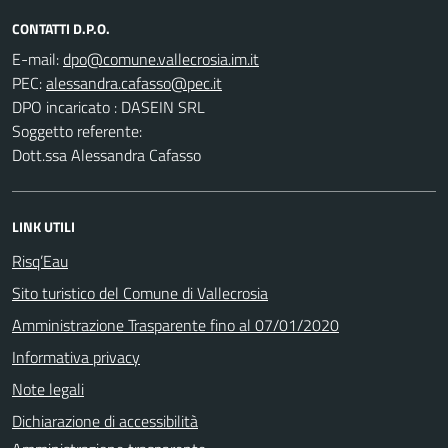
CONTATTI D.P.O.
E-mail:
PEC:
DPO incaricato : DASEIN SRL
Soggetto referente:
Dott.ssa Alessandra Cafasso
LINK UTILI
Risq’Eau
Sito turistico del Comune di Vallecrosia
Amministrazione Trasparente fino al 07/01/2020
Informativa privacy
Note legali
Dichiarazione di accessibilità