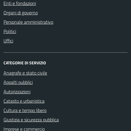
Enti e fondazioni
Organi di governo
Personale amministrativo
Politici
Uffici
CATEGORIE DI SERVIZIO
Anagrafe e stato civile
Appalti pubblici
Autorizzazioni
Catasto e urbanistica
Cultura e tempo libero
Giustizia e sicurezza pubblica
Imprese e commercio