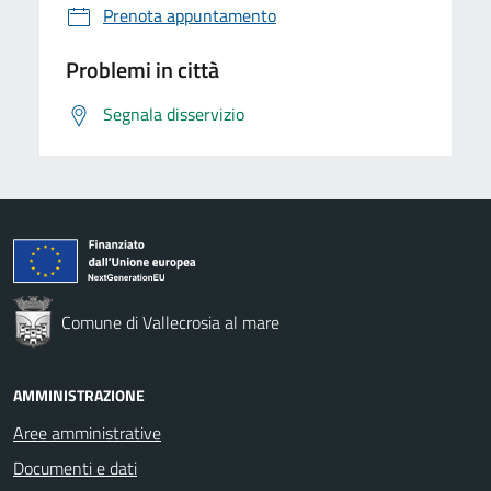
Prenota appuntamento
Problemi in città
Segnala disservizio
Comune di Vallecrosia al mare
AMMINISTRAZIONE
Aree amministrative
Documenti e dati