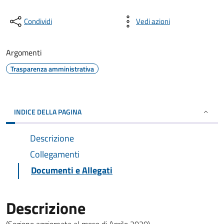
Condividi
Vedi azioni
Argomenti
Trasparenza amministrativa
INDICE DELLA PAGINA
Descrizione
Collegamenti
Documenti e Allegati
Descrizione