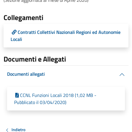
(Sezione aggiornata al mese di Aprile 2020)
Collegamenti
Contratti Collettivi Nazionali Regioni ed Autonomie
Locali
Documenti e Allegati
Documenti allegati
CCNL Funzioni Locali 2018 (1,02 MB -
Pubblicato il 03/04/2020)
Indietro