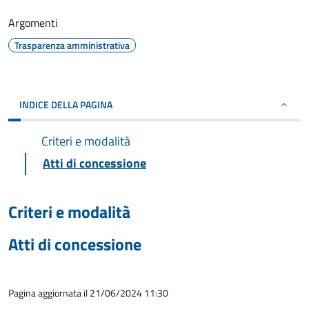
Argomenti
Trasparenza amministrativa
INDICE DELLA PAGINA
Criteri e modalità
Atti di concessione
Criteri e modalità
Atti di concessione
Pagina aggiornata il 21/06/2024 11:30