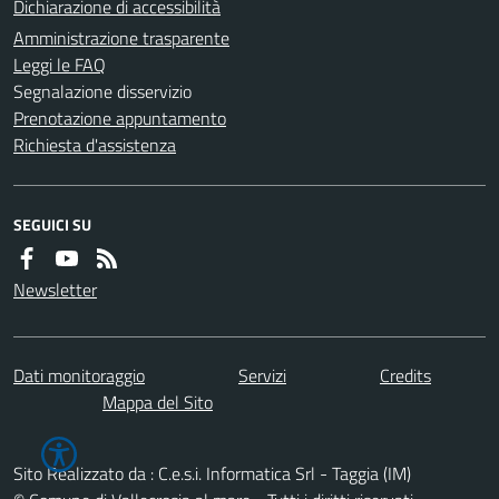
Dichiarazione di accessibilità
Amministrazione trasparente
Leggi le FAQ
Segnalazione disservizio
Prenotazione appuntamento
Richiesta d'assistenza
SEGUICI SU
Newsletter
Dati monitoraggio
Servizi
Credits
Mappa del Sito
Sito Realizzato da : C.e.s.i. Informatica Srl - Taggia (IM)