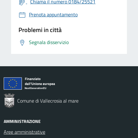
Chiama il numero 0184/25521
Prenota appuntamento
Problemi in città
Segnala disservizio
Comune di Vallecrosia al mare
AMMINISTRAZIONE
Aree amministrative