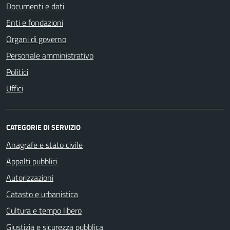
Documenti e dati
Enti e fondazioni
Organi di governo
Personale amministrativo
Politici
Uffici
CATEGORIE DI SERVIZIO
Anagrafe e stato civile
Appalti pubblici
Autorizzazioni
Catasto e urbanistica
Cultura e tempo libero
Giustizia e sicurezza pubblica