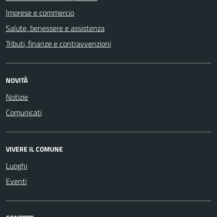
Imprese e commercio
Salute, benessere e assistenza
Tributi, finanze e contravvenzioni
NOVITÀ
Notizie
Comunicati
VIVERE IL COMUNE
Luoghi
Eventi