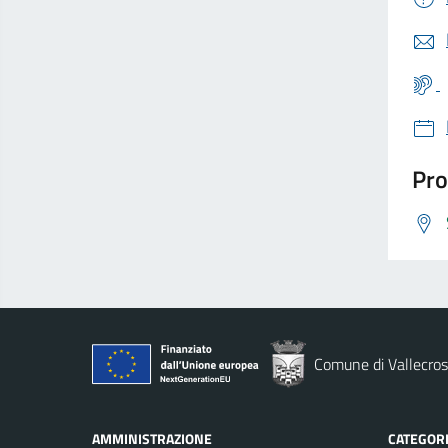
Pro
Comune di Vallecros
AMMINISTRAZIONE
CATEGORI