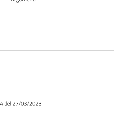
. 4 del 27/03/2023