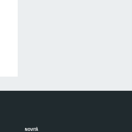
NOVITÀ