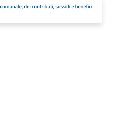
omunale, dei contributi, sussidi e benefici