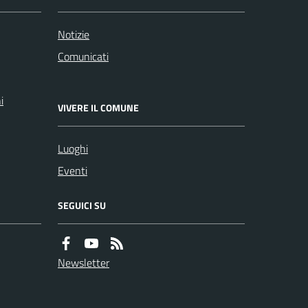
Notizie
Comunicati
i
VIVERE IL COMUNE
Luoghi
Eventi
SEGUICI SU
Newsletter