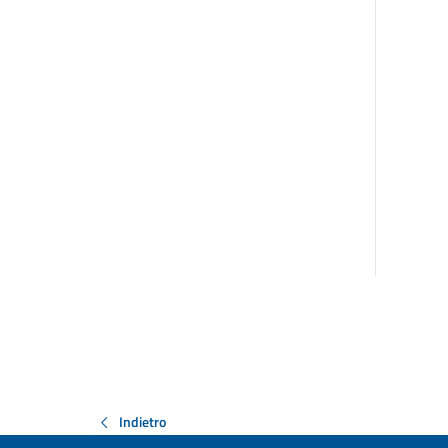
Indietro