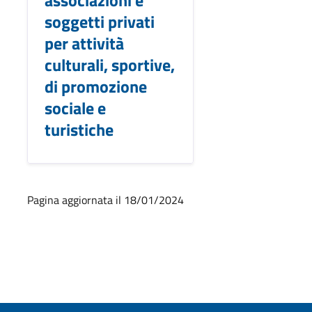
soggetti privati
per attività
culturali, sportive,
di promozione
sociale e
turistiche
Pagina aggiornata il 18/01/2024