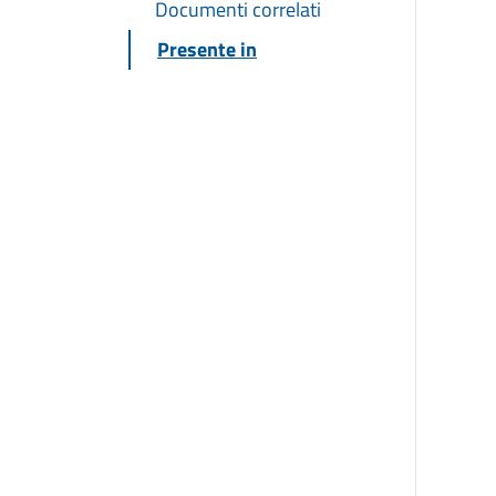
Documenti correlati
Presente in