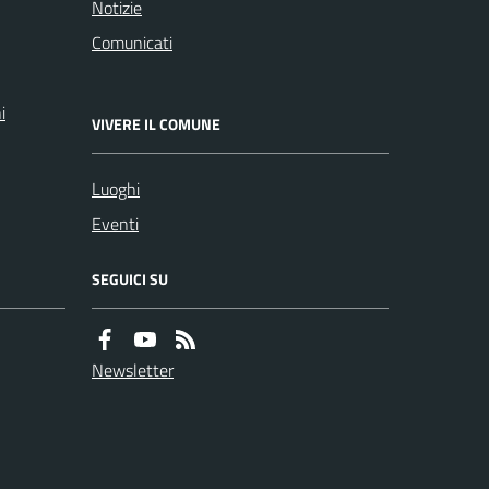
Notizie
Comunicati
i
VIVERE IL COMUNE
Luoghi
Eventi
SEGUICI SU
Newsletter