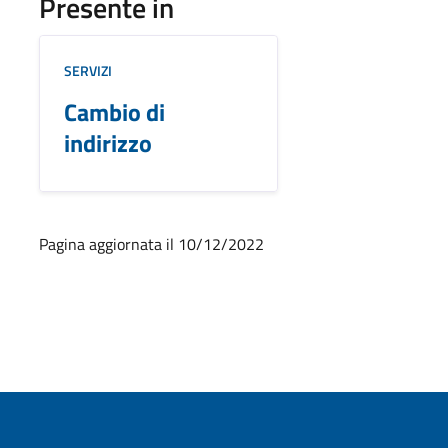
Presente in
SERVIZI
Cambio di
indirizzo
Pagina aggiornata il 10/12/2022