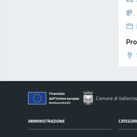
Pro
Comune di Vallecros
AMMINISTRAZIONE
CATEGORI