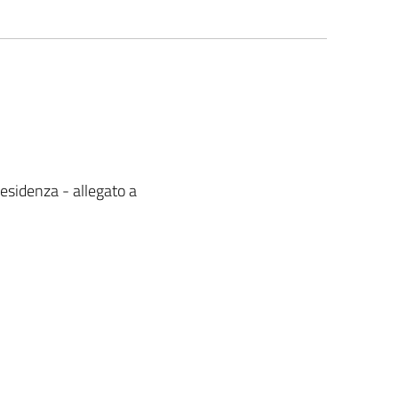
esidenza - allegato a