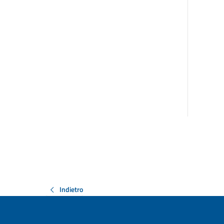
Indietro