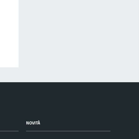
NOVITÀ