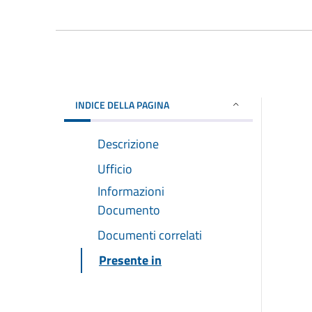
INDICE DELLA PAGINA
Descrizione
Ufficio
Informazioni
Documento
Documenti correlati
Presente in