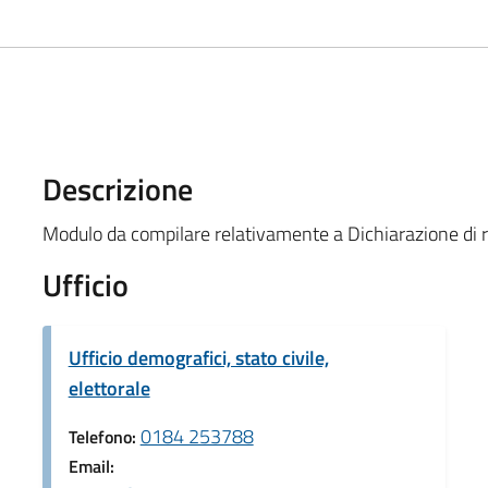
Descrizione
Modulo da compilare relativamente a Dichiarazione di r
Ufficio
Ufficio demografici, stato civile,
elettorale
0184 253788
Telefono:
Email: