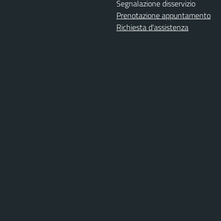
Segnalazione disservizio
Prenotazione appuntamento
Richiesta d'assistenza