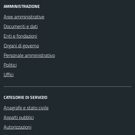
AMMINISTRAZIONE
Aree amministrative
Documenti e dati
Enti e fondazioni
Organi di governo
Personale amministrativo
Politici
Uffici
CATEGORIE DI SERVIZIO
Anagrafe e stato civile
Appalti pubblici
Autorizzazioni