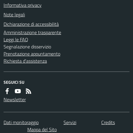
Informativa privacy
Note legali
Dichiarazione di accessibilità
Amministrazione trasparente
Leggi le FAQ
Segnalazione disservizio
Prenotazione appuntamento
Richiesta d'assistenza
SEGUICI SU
Newsletter
Dati monitoraggio
Servizi
Credits
Mappa del Sito