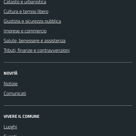
Catasto e urbanistica
Cultura e tempo libero
Giustizia e sicurezza pubblica
Imprese e commercio
Salute, benessere e assistenza
Tributi, finanze e contravvenzioni
NOVITÀ
Notizie
Comunicati
VIVERE IL COMUNE
Luoghi