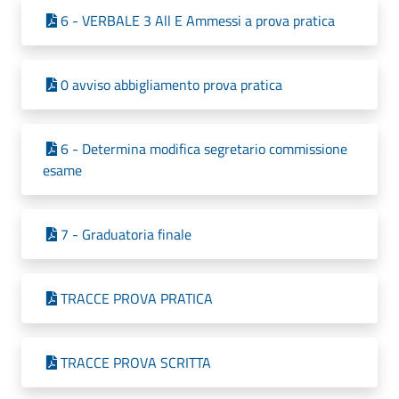
6 - VERBALE 3 All E Ammessi a prova pratica
0 avviso abbigliamento prova pratica
6 - Determina modifica segretario commissione
esame
7 - Graduatoria finale
TRACCE PROVA PRATICA
TRACCE PROVA SCRITTA