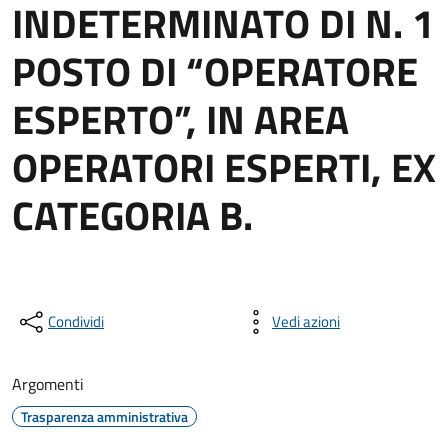
INDETERMINATO DI N. 1
POSTO DI “OPERATORE
ESPERTO”, IN AREA
OPERATORI ESPERTI, EX
CATEGORIA B.
Condividi
Vedi azioni
Argomenti
Trasparenza amministrativa