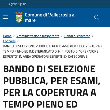
Regione Liguria
Comune di Vallecrosia al
mare
Home
/
Amministrazione trasparente
/
Bandi di concorso
/
Concorsi
/
BANDO DI SELEZIONE PUBBLICA, PER ESAMI, PER LA COPERTURA A
TEMPO PIENO ED INDETERMINATO DI N. 1 POSTO DI “OPERATORE
ESPERTO”, IN AREA OPERATORI ESPERTI, EX CATEGORIA B.
BANDO DI SELEZIONE
PUBBLICA, PER ESAMI,
PER LA COPERTURA A
TEMPO PIENO ED