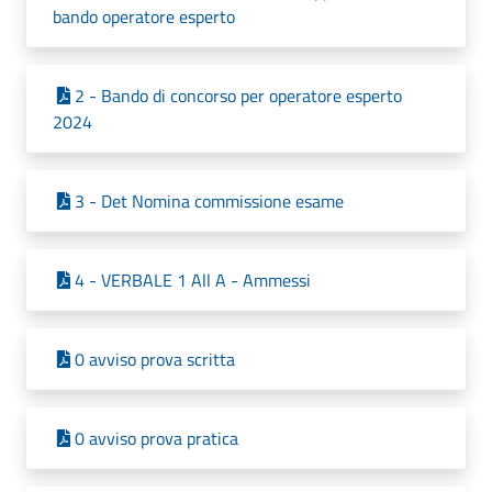
bando operatore esperto
2 - Bando di concorso per operatore esperto
2024
3 - Det Nomina commissione esame
4 - VERBALE 1 All A - Ammessi
0 avviso prova scritta
0 avviso prova pratica