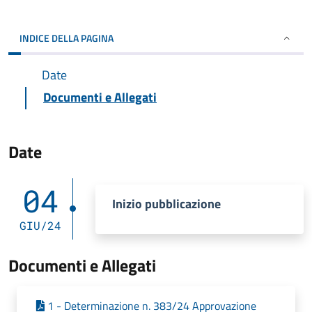
INDICE DELLA PAGINA
Date
Documenti e Allegati
Date
04
Inizio pubblicazione
GIU/24
Documenti e Allegati
1 - Determinazione n. 383/24 Approvazione