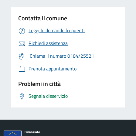
Contatta il comune
Leggi le domande frequenti
Richiedi assistenza
Chiama il numero 0184/25521
Prenota appuntamento
Problemi in città
Segnala disservizio