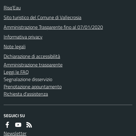
Risq’Eau
Sito turistico del Comune di Vallecrosia
Amministrazione Trasparente fino al 07/01/2020
Informativa privacy
Note legali
Dichiarazione di accessibilità
Amministrazione trasparente
Leggi le FAQ
Segnalazione disservizio
Prenotazione appuntamento
Richiesta d'assistenza
SEGUICI SU
Newsletter