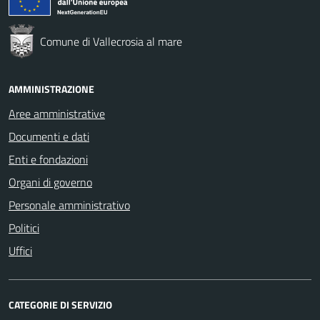
Comune di Vallecrosia al mare
AMMINISTRAZIONE
Aree amministrative
Documenti e dati
Enti e fondazioni
Organi di governo
Personale amministrativo
Politici
Uffici
CATEGORIE DI SERVIZIO