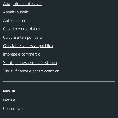
Anagrafe e stato civile
Appalti pubblici
Autorizzazioni
Catasto e urbanistica
Cultura e tempo libero
Giustizia e sicurezza pubblica
Imprese e commercio
Salute, benessere e assistenza
Tributi, finanze e contravvenzioni
NOVITÀ
Notizie
Comunicati