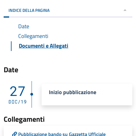
INDICE DELLA PAGINA
Date
Collegamenti
Documenti e Allegati
Date
27
Inizio pubblicazione
DIC/19
Collegamenti
Pubblicazione bando su Gazzetta Ufficiale