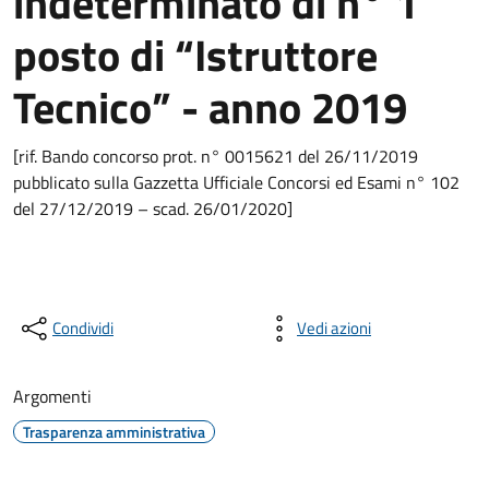
indeterminato di n° 1
posto di “Istruttore
Tecnico” - anno 2019
[rif. Bando concorso prot. n° 0015621 del 26/11/2019
pubblicato sulla Gazzetta Ufficiale Concorsi ed Esami n° 102
del 27/12/2019 – scad. 26/01/2020]
Condividi
Vedi azioni
Argomenti
Trasparenza amministrativa