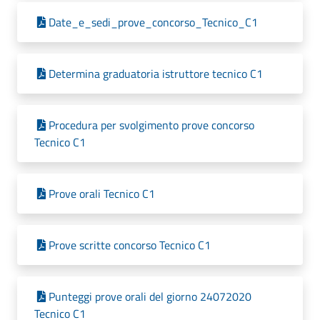
Date_e_sedi_prove_concorso_Tecnico_C1
Determina graduatoria istruttore tecnico C1
Procedura per svolgimento prove concorso
Tecnico C1
Prove orali Tecnico C1
Prove scritte concorso Tecnico C1
Punteggi prove orali del giorno 24072020
Tecnico C1