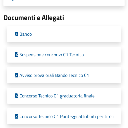
Documenti e Allegati
Bando
Sospensione concorso C1 Tecnico
Avviso prova orali Bando Tecnico C1
Concorso Tecnico C1 graduatoria finale
Concorso Tecnico C1 Punteggi attribuiti per titoli